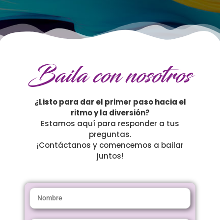
Baila con nosotros
¿Listo para dar el primer paso hacia el
ritmo y la diversión?
Estamos aquí para responder a tus
preguntas.
¡Contáctanos y comencemos a bailar
juntos!