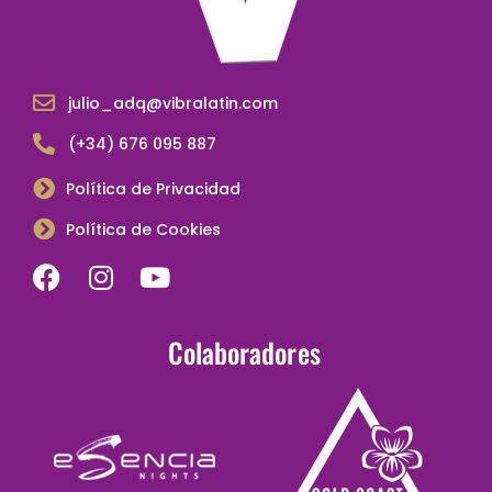
julio_adq@vibralatin.com
(+34) 676 095 887
Política de Privacidad
Política de Cookies
Colaboradores